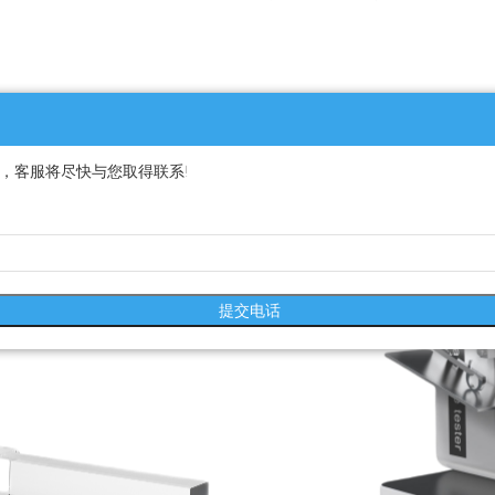
，客服将尽快与您取得联系!
提交电话