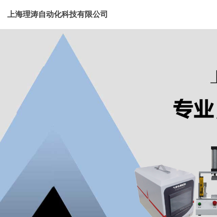
上海理涛自动化科技有限公司