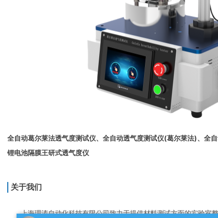
全自动葛尔莱法透气度测试仪、全自动透气度测试仪(葛尔莱法)、全
锂电池隔膜王研式透气度仪
关于我们
上海理涛自动化科技有限公司致力于提供材料测试方面的实验室