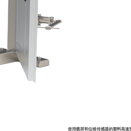
使用载荷和位移传感器的塑料高速