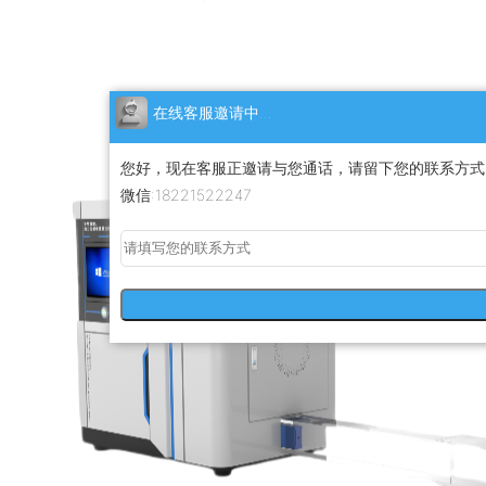
在线客服邀请中...
您好，现在客服正邀请与您通话，请留下您的联系方式
微信:18221522247