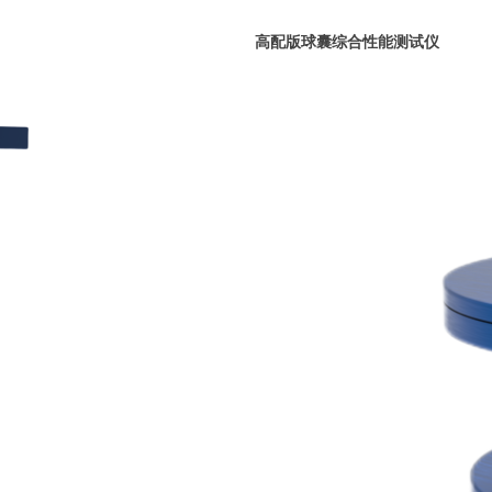
高配版球囊综合性能测试仪