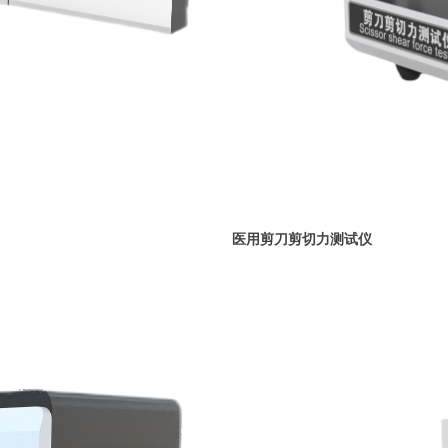
医用剪刀剪切力测试仪