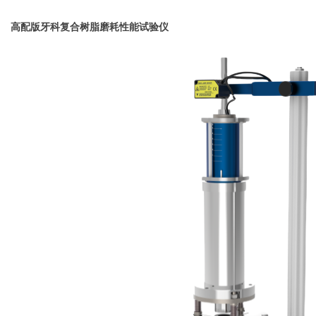
高配版牙科复合树脂磨耗性能试验仪