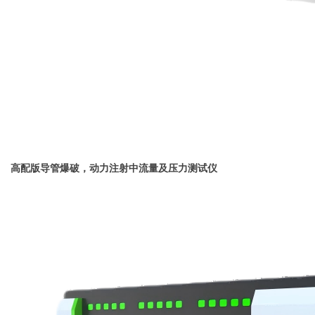
高配版导管爆破，动力注射中流量及压力测试仪