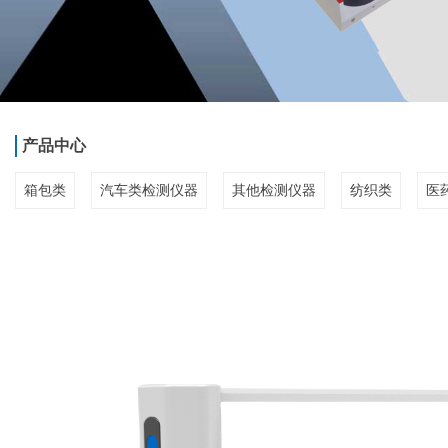
产品中心
箱包类
汽车类检测仪器
其他检测仪器
纺织类
医